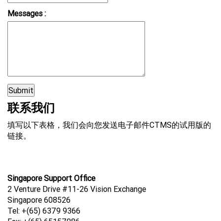
Messages :
联系我们
填写以下表格，我们会向您发送电子邮件CTMS的试用版的
链接。
Singapore Support Office
2 Venture Drive #11-26 Vision Exchange
Singapore 608526
Tel: +(65) 6379 9366