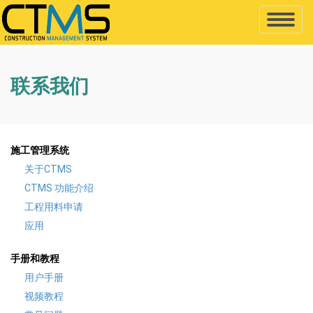
Toggle
navigati
联系我们
施工管理系统
关于CTMS
CTMS 功能介绍
工程用料申请
应用
手册和教程
用户手册
视频教程